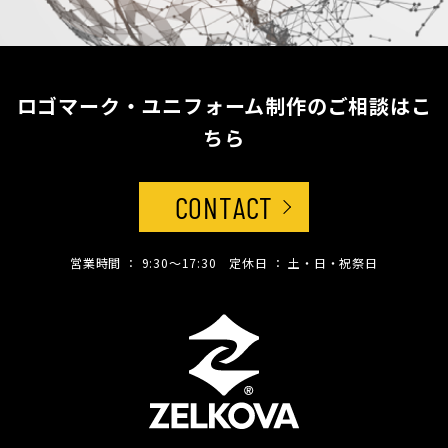
ロゴマーク・ユニフォーム制作のご相談はこ
ちら
CONTACT
営業時間 ： 9:30〜17:30 定休日 ： 土・日・祝祭日