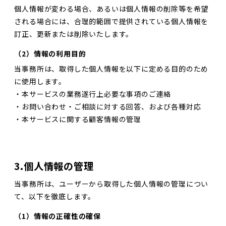
個人情報が変わる場合、あるいは個人情報の削除等を希望
される場合には、合理的範囲で提供されている個人情報を
訂正、更新または削除いたします。
（2）情報の利用目的
当事務所は、取得した個人情報を以下に定める目的のため
に使用します。
・本サービスの業務遂行上必要な事項のご連絡
・お問い合わせ・ご相談に対する回答、および各種対応
・本サービスに関する顧客情報の管理
3.個人情報の管理
当事務所は、ユーザーから取得した個人情報の管理につい
て、以下を徹底します。
（1）情報の正確性の確保