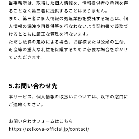
当事務所は、取得した個人情報を、情報提供者の承諾を得
ることなく第三者に提供することはありません。
また、第三者に個人情報の処理業務を委託する場合は、個
人情報の漏洩や再提供等を行なわないよう契約書で義務づ
けるとともに厳正な管理を行ないます。
ただし法律の定めによる場合、お客様または公衆の生命、
財産等の重大な利益を保護するために必要な場合を除かせ
ていただきます。
5.お問い合わせ先
本サービス、個人情報の取扱いについては、以下の窓口に
ご連絡ください。
お問い合わせフォームはこちら
https://zelkova-official.jp/contact/