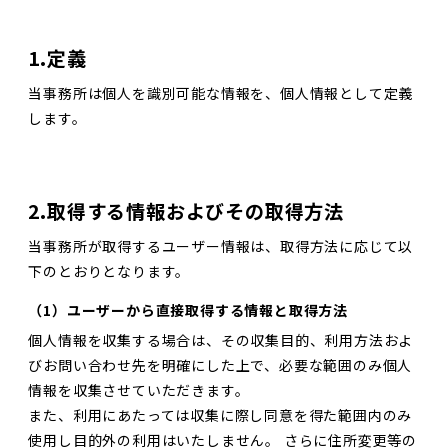
1.定義
当事務所は個人を識別可能な情報を、個人情報として定義
します。
2.取得する情報およびその取得方法
当事務所が取得するユーザー情報は、取得方法に応じて以
下のとおりとなります。
（1）ユーザーから直接取得する情報と取得方法
個人情報を収集する場合は、その収集目的、利用方法およ
びお問い合わせ先を明確にした上で、必要な範囲のみ個人
情報を収集させていただきます。
また、利用にあたっては収集に際し同意を得た範囲内のみ
使用し目的外の利用はいたしません。 さらに住所変更等の