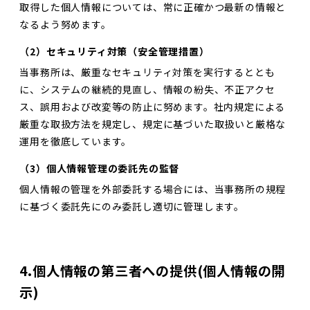
取得した個人情報については、常に正確かつ最新の情報と
なるよう努めます。
（2）セキュリティ対策（安全管理措置）
当事務所は、厳重なセキュリティ対策を実行するととも
に、システムの継続的見直し、情報の紛失、不正アクセ
ス、誤用および改変等の防止に努めます。社内規定による
厳重な取扱方法を規定し、規定に基づいた取扱いと厳格な
運用を徹底しています。
（3）個人情報管理の委託先の監督
個人情報の管理を外部委託する場合には、当事務所の規程
に基づく委託先にのみ委託し適切に管理します。
4.個人情報の第三者への提供(個人情報の開
示)