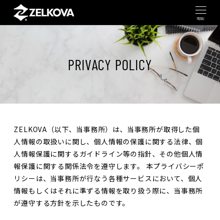
MENU
PRIVACY POLICY
ZELKOVA（以下、当事務所）は、当事務所が取得した個
人情報の取扱いに関し、個人情報の保護に関する法律、個
人情報保護に関するガイドライン等の指針、その他個人情
報保護に関する関係法令を遵守します。 本プライバシーポ
リシーは、当事務所が行なう各種サービスにおいて、個人
情報もしくはそれに準ずる情報を取り扱う際に、当事務所
が遵守する方針を示したものです。