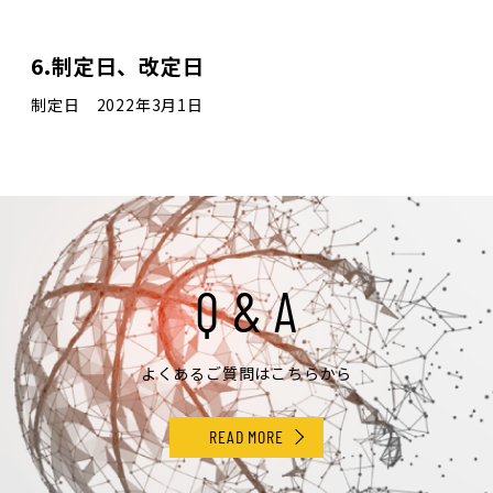
6.制定日、改定日
制定日 2022年3月1日
Q & A
よくあるご質問はこちらから
READ MORE